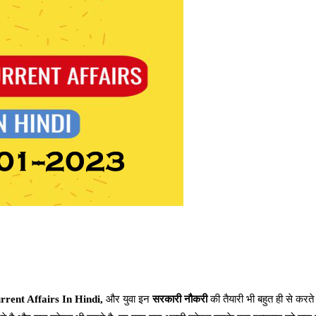
rrent Affairs In Hindi,
और युवा इन
सरकारी नौकरी
की तैयारी भी बहुत ही से करते 