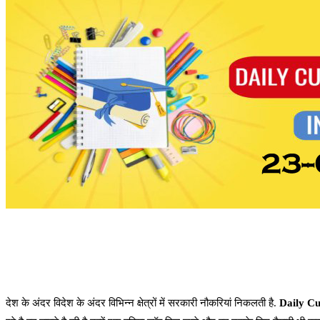
देश के अंदर विदेश के अंदर विभिन्न क्षेत्रों में सरकारी नौकरियां निकलती है.
Daily Cu