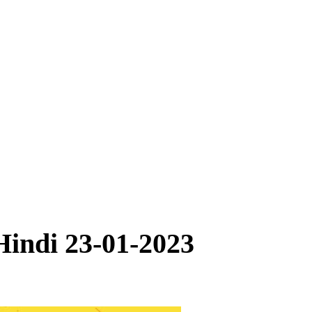
Hindi 23-01-2023