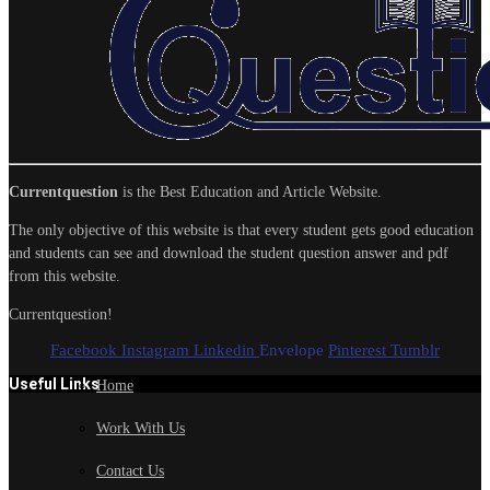
Currentquestion
is the Best Education and Article Website.
The only objective of this website is that every student gets good education
and students can see and download the student question answer and pdf
from this website.
Currentquestion!
Facebook
Instagram
Linkedin
Envelope
Pinterest
Tumblr
Useful Links
Home
Work With Us
Contact Us