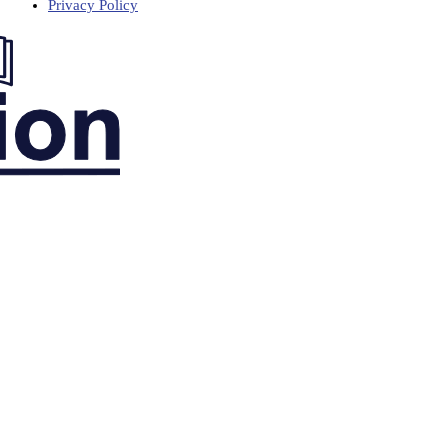
Privacy Policy