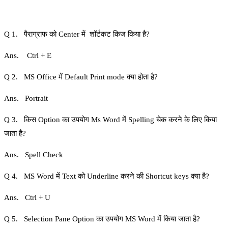
Q 1. पैराग्राफ को Center में शॉर्टकट किज किया है?
Ans. Ctrl + E
Q 2. MS Office में Default Print mode क्या होता है?
Ans. Portrait
Q 3. किस Option का उपयोग Ms Word में Spelling चेक करने के लिए किया
जाता है?
Ans. Spell Check
Q 4. MS Word में Text को Underline करने की Shortcut keys क्या है?
Ans. Ctrl + U
Q 5. Selection Pane Option का उपयोग MS Word में किया जाता है?