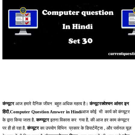
कंप्यूटर
आज हमारे दैनिक जीवन बहुत अधिक महत्व है।
कंप्यूटरक्वेश्चन आंसर इन
हिंदी
,
Computer Question Answer in Hindi
आज कोई भी कार्य को कंप्यूटर
के द्वारा किया जाता है.
कम्प्यूटर
इतना विकास कर गया है. की आज हर काम कंप्यूटर
पर ही हो रहा है.
कंप्यूटर
का उपयोग विभिन प्रकार के डिपार्टमेंट्स , और पर्सनल यूज़