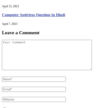
April 13, 2023
Computer Antivirus Question In Hindi
April 7, 2023
Leave a Comment