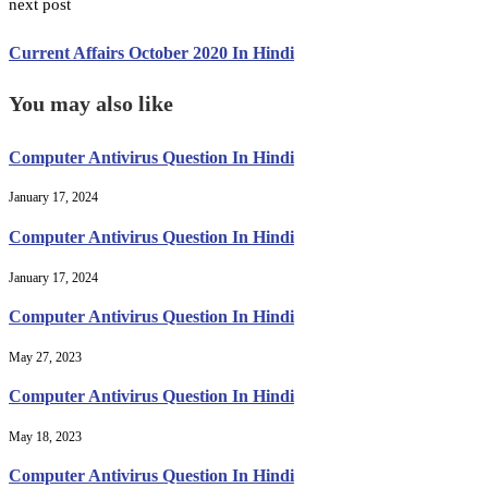
next post
Current Affairs October 2020 In Hindi
You may also like
Computer Antivirus Question In Hindi
January 17, 2024
Computer Antivirus Question In Hindi
January 17, 2024
Computer Antivirus Question In Hindi
May 27, 2023
Computer Antivirus Question In Hindi
May 18, 2023
Computer Antivirus Question In Hindi