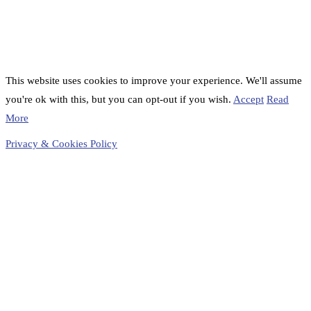
This website uses cookies to improve your experience. We'll assume
you're ok with this, but you can opt-out if you wish.
Accept
Read
More
Privacy & Cookies Policy