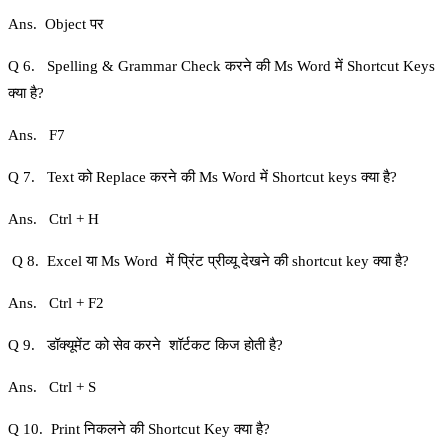
Ans. Object पर
Q 6. Spelling & Grammar Check करने की Ms Word में Shortcut Keys
क्या है?
Ans. F7
Q 7. Text को Replace करने की Ms Word में Shortcut keys क्या है?
Ans. Ctrl + H
Q 8. Excel या Ms Word में प्रिंट प्रीव्यू देखने की shortcut key क्या है?
Ans. Ctrl + F2
Q 9. डॉक्यूमेंट को सेव करने शॉर्टकट किज होती है?
Ans. Ctrl + S
Q 10. Print निकलने की Shortcut Key क्या है?