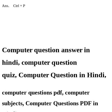
Ans. Ctrl + P
Computer question answer in
hindi,
computer question
quiz
,
Computer Question in Hindi,
computer questions pdf, computer
subjects, Computer Questions PDF in