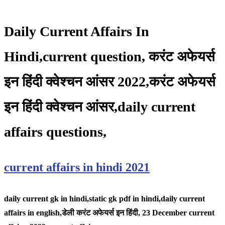
Daily Current Affairs In
Hindi,current question, करंट अफेयर्स
इन हिंदी क्वेश्चन आंसर 2022,करंट अफेयर्स
इन हिंदी क्वेश्चन आंसर,daily current
affairs questions,
current affairs in hindi 2021
daily current gk in hindi,static gk pdf in hindi,daily current
affairs in english,
डेली करंट अफेयर्स इन हिंदी, 23 December
current