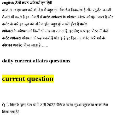
english
,
डेली करंट अफेयर्स इन हिंदी
आज अगर हम बात करें की देश में बहुत सी नौकरिया निकलती है और स्टूडेंट उनकी
तैयारी भी करते है हर नौकरी में
करंट अफेयर्स के क्वेश्चन आंसर
को पूछा जाता है और
करंट के बारे हर युवा को नॉलेज होना बहुत ही जरुरी होता है
करंट
अफेयर्स
के
क्वेश्चन
को किसी भी मंथ जा सकता है. इसलिए आप इस पोस्ट में
डेली
करंट अफेयर्स क्वेश्चन
को पड़ सकते है और इन्हे हर दिन नए
करंट अफेयर्स के
क्वेश्चन
अपडेट किया जाता है……
daily current affairs questions
current question
Q 1. किसके द्वारा हाल ही में जारी 2022 वैश्विक खाद्य सुरक्षा सूचकांक प्रकाशित
किया गया है?