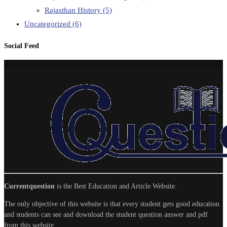
Rajasthan History
(5)
Uncategorized
(6)
Social Feed
Currentquestion
is the Best Education and Article Website.
The only objective of this website is that every student gets good education
and students can see and download the student question answer and pdf
from this website.