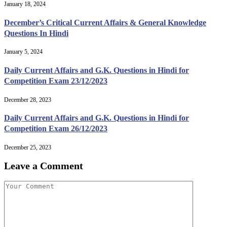
January 18, 2024
December’s Critical Current Affairs & General Knowledge
Questions In Hindi
January 5, 2024
Daily Current Affairs and G.K. Questions in Hindi for
Competition Exam 23/12/2023
December 28, 2023
Daily Current Affairs and G.K. Questions in Hindi for
Competition Exam 26/12/2023
December 25, 2023
Leave a Comment