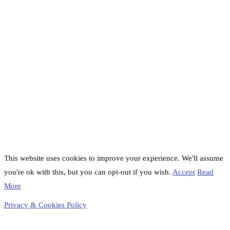
This website uses cookies to improve your experience. We'll assume
you're ok with this, but you can opt-out if you wish.
Accept
Read
More
Privacy & Cookies Policy