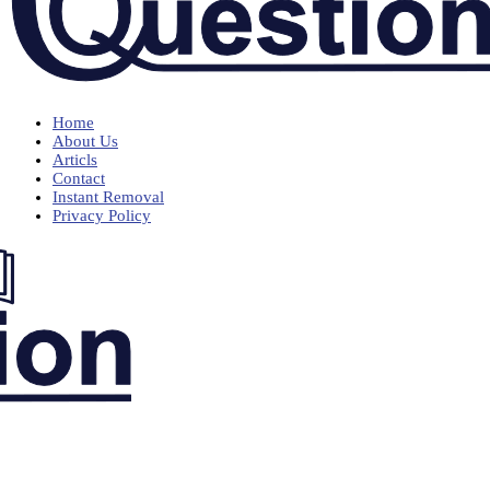
Home
About Us
Articls
Contact
Instant Removal
Privacy Policy