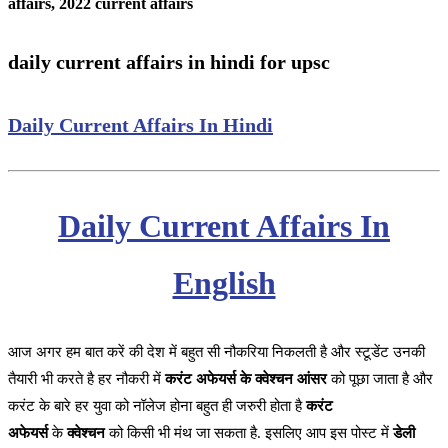
affairs, 2022 current affairs
daily current affairs in hindi for upsc
Daily Current Affairs In Hindi
Daily Current Affairs In
English
आज अगर हम बात करें की देश में बहुत सी नौकरिया निकलती है और स्टूडेंट उनकी
तैयारी भी करते है हर नौकरी में
करंट अफेयर्स के क्वेश्चन आंसर
को पूछा जाता है और
करंट के बारे हर युवा को नॉलेज होना बहुत ही जरुरी होता है
करंट
अफेयर्स
के
क्वेश्चन
को किसी भी मंथ जा सकता है. इसलिए आप इस पोस्ट में
डेली