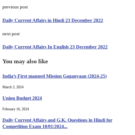
previous post
Daily Current Affairs in Hindi 23 December 2022
next post
Daily Current Affairs In English 23 December 2022
You may also like
India’s First manned Mission Gaganyaan (2024-25)
March 3, 2024
Union Budget 2024
February 16, 2024
Daily Current Affairs and G.K. Questions in Hindi for
Competition Exam 18/01/2024...