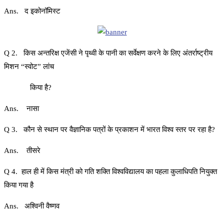
Ans. द इकोनॉमिस्ट
Q 2. किस अन्तरिक्ष एजेंसी ने पृथ्वी के पानी का सर्वेक्षण करने के लिए अंतर्राष्ट्रीय
मिशन “स्वोट” लांच
किया है?
Ans. नासा
Q 3. कौन से स्थान पर वैज्ञानिक पत्रों के प्रकाशन में भारत विश्व स्तर पर रहा है?
Ans. तीसरे
Q 4. हाल ही में किस मंत्री को गति शक्ति विश्वविद्यालय का पहला कुलाधिपति नियुक्त
किया गया है
Ans. अश्विनी वैष्णव