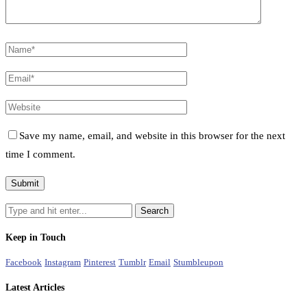
Save my name, email, and website in this browser for the next
time I comment.
Keep in Touch
Facebook
Instagram
Pinterest
Tumblr
Email
Stumbleupon
Latest Articles