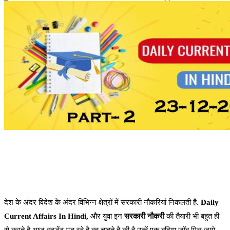
देश के अंदर विदेश के अंदर विभिन्न क्षेत्रों में सरकारी नौकरियां निकलती है.
Daily
Current Affairs In Hindi,
और युवा इन
सरकारी नौकरी
की तैयारी भी बहुत ही