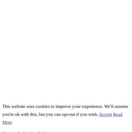
This website uses cookies to improve your experience. We'll assume
you're ok with this, but you can opt-out if you wish.
Accept
Read
More