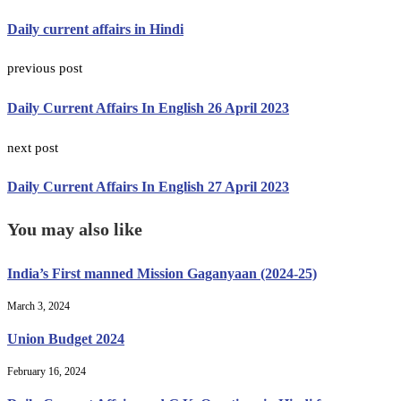
Daily current affairs in Hindi
previous post
Daily Current Affairs In English 26 April 2023
next post
Daily Current Affairs In English 27 April 2023
You may also like
India’s First manned Mission Gaganyaan (2024-25)
March 3, 2024
Union Budget 2024
February 16, 2024