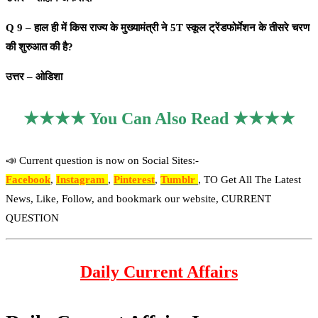
Q 9 – हाल ही में किस राज्य के मुख्यामंत्री ने 5T स्कूल ट्रेंडफोर्मेशन के तीसरे चरण
की शुरुआत की है?
उत्तर – ओडिशा
★★★★ You Can Also Read ★★★★
📣 Current question is now on Social Sites:-
Facebook
,
Instagram
,
Pinterest
,
Tumblr
, TO Get All The Latest
News, Like, Follow, and bookmark our website, CURRENT
QUESTION
Daily Current Affairs