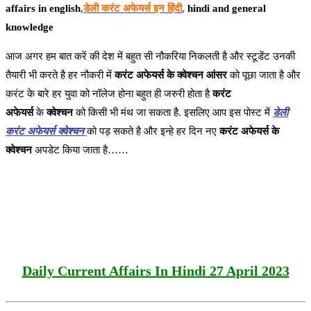
affairs in english
,
डेली करंट अफेयर्स इन हिंदी
,
hindi and general
knowledge
आज अगर हम बात करें की देश में बहुत सी नौकरिया निकलती है और स्टूडेंट उनकी
तैयारी भी करते है हर नौकरी में
करंट अफेयर्स के क्वेश्चन आंसर
को पूछा जाता है और
करंट के बारे हर युवा को नॉलेज होना बहुत ही जरुरी होता है
करंट
अफेयर्स
के
क्वेश्चन
को किसी भी मंथ जा सकता है. इसलिए आप इस पोस्ट में
डेली
करंट अफेयर्स क्वेश्चन
को पड़ सकते है और इन्हे हर दिन नए
करंट अफेयर्स के
क्वेश्चन
अपडेट किया जाता है……
Daily Current Affairs In Hindi 27 April 2023