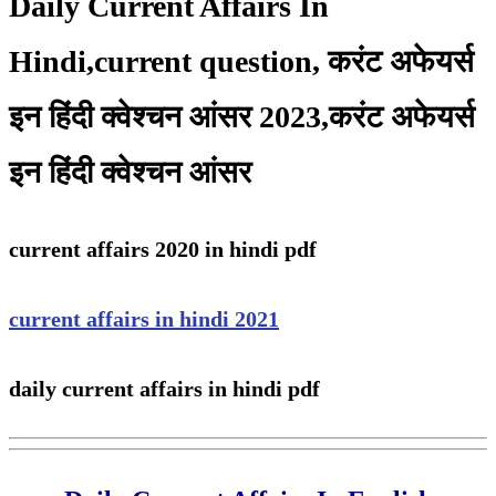
Daily Current Affairs In
Hindi,current question, करंट अफेयर्स
इन हिंदी क्वेश्चन आंसर 2023,करंट अफेयर्स
इन हिंदी क्वेश्चन आंसर
current affairs 2020 in hindi pdf
current affairs in hindi 2021
daily current affairs in hindi pdf