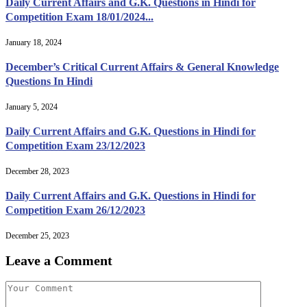
Daily Current Affairs and G.K. Questions in Hindi for
Competition Exam 18/01/2024...
January 18, 2024
December’s Critical Current Affairs & General Knowledge
Questions In Hindi
January 5, 2024
Daily Current Affairs and G.K. Questions in Hindi for
Competition Exam 23/12/2023
December 28, 2023
Daily Current Affairs and G.K. Questions in Hindi for
Competition Exam 26/12/2023
December 25, 2023
Leave a Comment