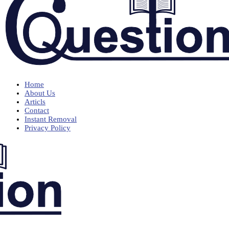
Home
About Us
Articls
Contact
Instant Removal
Privacy Policy