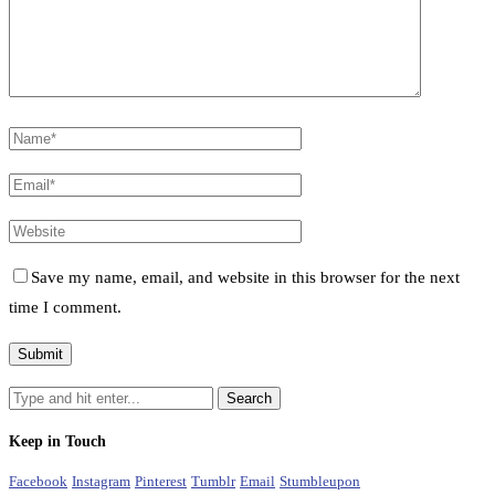
Save my name, email, and website in this browser for the next
time I comment.
Keep in Touch
Facebook
Instagram
Pinterest
Tumblr
Email
Stumbleupon