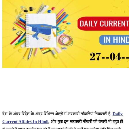
देश के अंदर विदेश के अंदर विभिन्न क्षेत्रों में सरकारी नौकरियां निकलती है.
Daily
Current Affairs In Hindi
,
और युवा इन
सरकारी नौकरी
की तैयारी भी बहुत ही