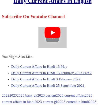
Daily Current Affairs In English
Subscribe On Youtube Channel
You Might Also Like
Daily Current Affairs In Hindi 13 May
Daily Current Affairs In Hindi 13 February 2023 Part 2
Daily Current Affairs In Hindi 3 February 2022
Daily Current Affairs In Hindi 25 September 2021
2022
2023
2023 bank gk
2023 current
2023 current affairs
2023
current affairs in hindi
2023 current gk
2023 current in hindi
2023