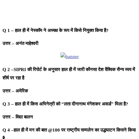
Q 1 – हाल ही में नेस्कॉम ने अध्यक्ष के रूप में किसे नियुक्त किया है?
उत्तर – अनंत माहेश्वरी
Q 2 –SIPRI की रिपोर्ट के अनुसार हाल ही में जारी कौनसा देश वैश्विक सैन्य व्यय में
शीर्ष पर रहा है
उत्तर – अमेरिक
Q 3 – हाल ही में किस अभिनेत्री को “लता दीनानाथ मंगेशकर अवार्ड” मिला है?
उत्तर – विद्या बालन
Q 4 –हाल ही में मन की बात @100 पर राष्ट्रीय सम्मलेन का उद्धघाटन किसने किया
है